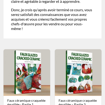
claire et agréable à regarder et à apprendre.
Donc, je crois qu'après avoir terminé ce cours, vous
serez satisfait des connaissances que vous avez
acquises et vous créerez facilement vos propres
chefs-d'œuvre pour les vendre ou pour vous-
même !
Faux céramique craquelée
Faux céramique craquelée
émaillée - Partie 1
émaillée – Partie 3