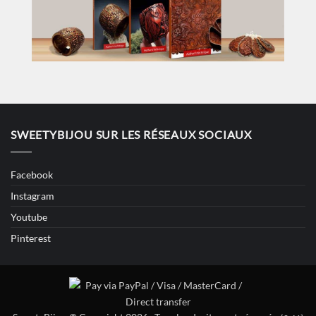
SWEETYBIJOU SUR LES RÉSEAUX SOCIAUX
Facebook
Instagram
Youtube
Pinterest