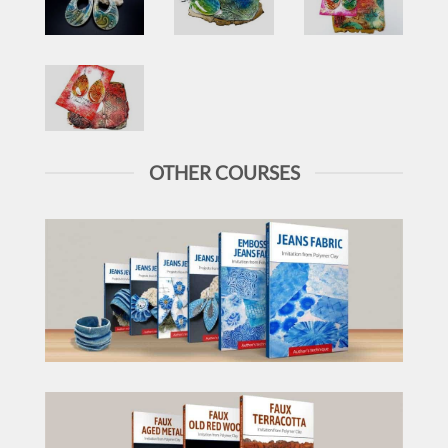
OTHER COURSES