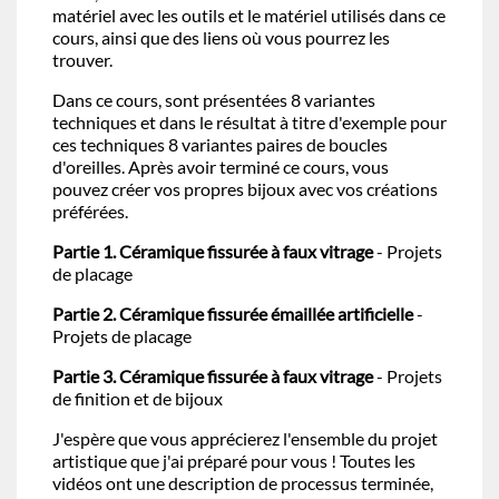
matériel avec les outils et le matériel utilisés dans ce
cours, ainsi que des liens où vous pourrez les
trouver.
Dans ce cours, sont présentées 8 variantes
techniques et dans le résultat à titre d'exemple pour
ces techniques 8 variantes paires de boucles
d'oreilles. Après avoir terminé ce cours, vous
pouvez créer vos propres bijoux avec vos créations
préférées.
Partie 1. Céramique fissurée à faux vitrage
- Projets
de placage
Partie 2. Céramique fissurée émaillée artificielle
-
Projets de placage
Partie 3. Céramique fissurée à faux vitrage
- Projets
de finition et de bijoux
J'espère que vous apprécierez l'ensemble du projet
artistique que j'ai préparé pour vous ! Toutes les
vidéos ont une description de processus terminée,