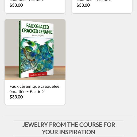
$33.00
$33.00
Faux céramique craquelée
émaillée – Partie 2
$33.00
JEWELRY FROM THE COURSE FOR
YOUR INSPIRATION