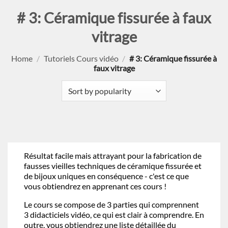
# 3: Céramique fissurée à faux
vitrage
Home
/
Tutoriels Cours vidéo
/
# 3: Céramique fissurée à
faux vitrage
Résultat facile mais attrayant pour la fabrication de
fausses vieilles techniques de céramique fissurée et
de bijoux uniques en conséquence - c'est ce que
vous obtiendrez en apprenant ces cours !
Le cours se compose de 3 parties qui comprennent
3 didacticiels vidéo, ce qui est clair à comprendre. En
outre, vous obtiendrez une liste détaillée du