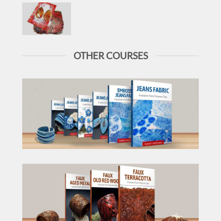
OTHER COURSES