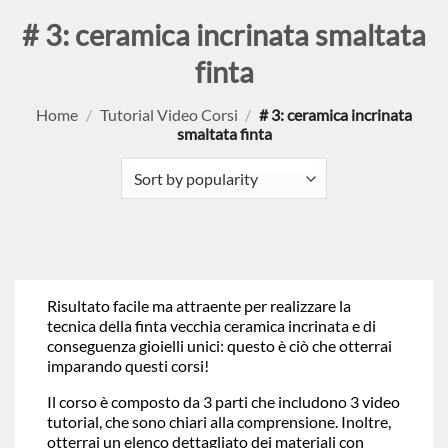
# 3: ceramica incrinata smaltata
finta
Home
/
Tutorial Video Corsi
/
# 3: ceramica incrinata
smaltata finta
Risultato facile ma attraente per realizzare la
tecnica della finta vecchia ceramica incrinata e di
conseguenza gioielli unici: questo è ciò che otterrai
imparando questi corsi!
Il corso è composto da 3 parti che includono 3 video
tutorial, che sono chiari alla comprensione. Inoltre,
otterrai un elenco dettagliato dei materiali con