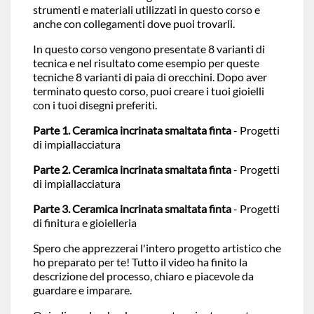
strumenti e materiali utilizzati in questo corso e
anche con collegamenti dove puoi trovarli.
In questo corso vengono presentate 8 varianti di
tecnica e nel risultato come esempio per queste
tecniche 8 varianti di paia di orecchini. Dopo aver
terminato questo corso, puoi creare i tuoi gioielli
con i tuoi disegni preferiti.
Parte 1. Ceramica incrinata smaltata finta
- Progetti
di impiallacciatura
Parte 2. Ceramica incrinata smaltata finta
- Progetti
di impiallacciatura
Parte 3. Ceramica incrinata smaltata finta
- Progetti
di finitura e gioielleria
Spero che apprezzerai l'intero progetto artistico che
ho preparato per te! Tutto il video ha finito la
descrizione del processo, chiaro e piacevole da
guardare e imparare.