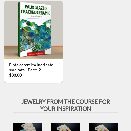
Finta ceramica incrinata
smaltata - Parte 2
$33.00
JEWELRY FROM THE COURSE FOR
YOUR INSPIRATION