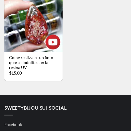
Come realizzare un finto
quarzo lodolite con la
resina UV
$15.00
SWEETYBIJOU SUI SOCIAL
Facebook