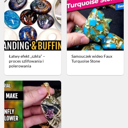
Łatwy efekt „szkła” –
Samouczek wideo Faux
proces szlifowania i
Turquoise Stone
polerowania