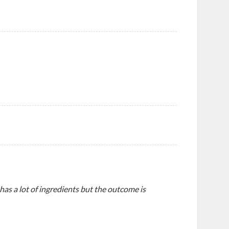
 has a lot of ingredients but the outcome is