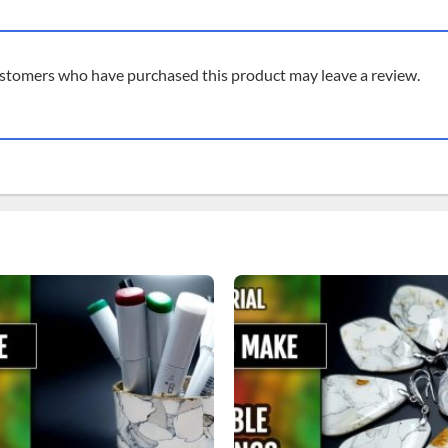
ustomers who have purchased this product may leave a review.