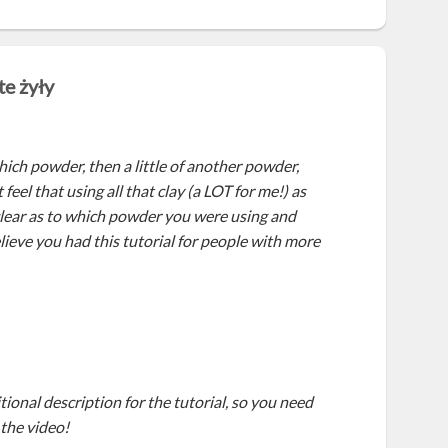
te żyły
hich powder, then a little of another powder,
eel that using all that clay (a LOT for me!) as
 clear as to which powder you were using and
believe you had this tutorial for people with more
ional description for the tutorial, so you need
 the video!